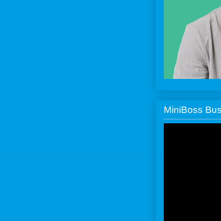
MiniBoss Bus