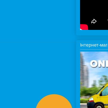
Інтернет-ма