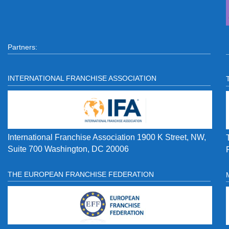
Partners:
INTERNATIONAL FRANCHISE ASSOCIATION
International Franchise Association 1900 K Street, NW,
Suite 700 Washington, DC 20006
THE EUROPEAN FRANCHISE FEDERATION