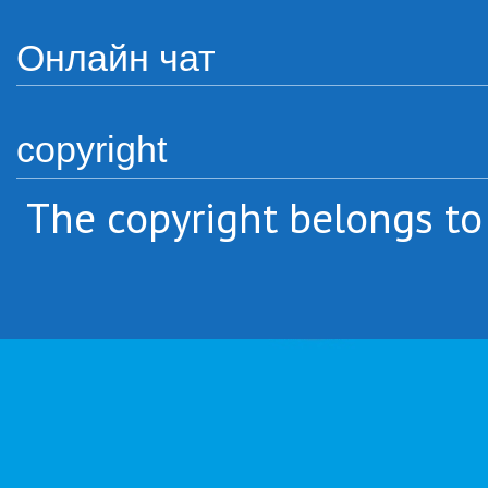
Онлайн чат
copyright
The copyright belongs to