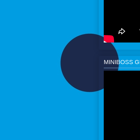
MINIBOSS 