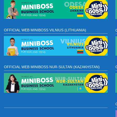
OFFICIAL WEB MINIBOSS VILNIUS (LITHUANIA)
OFFICIAL WEB MINIBOSS NUR-SULTAN (KAZAKHSTAN)