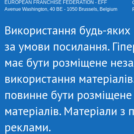
EUROPEAN FRANCHISE FEDERATION - EFF
Avenue Washington, 40 BE - 1050 Brussels, Belgium
Використання будь-яких м
за умови посилання. Гіп
має бути розміщене неза
використання матеріалів.
повинне бути розміщене 
матеріалів. Матеріали з
реклами.