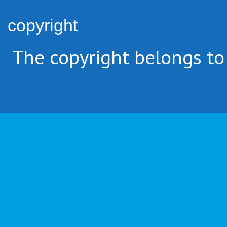
copyright
The copyright belongs to