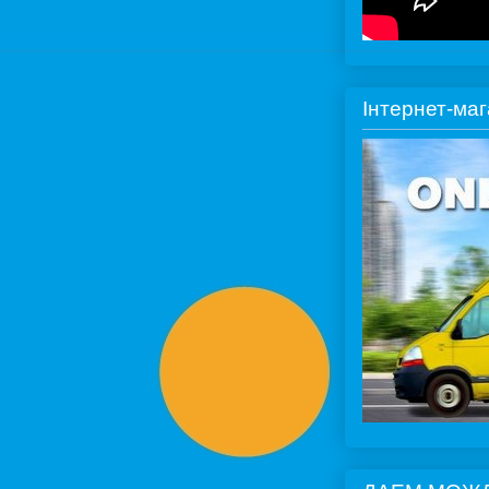
Інтернет-ма