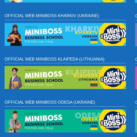
OFFICIAL WEB MINIBOSS KHARKIV (UKRAINE)
OFFICIAL WEB MINIBOSS KLAIPEDA (LITHUANIA)
OFFICIAL WEB MINIBOSS ODESA (UKRAINE)