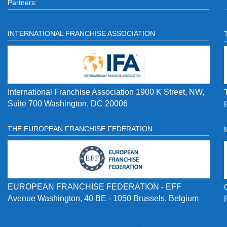
Partners:
INTERNATIONAL FRANCHISE ASSOCIATION
International Franchise Association 1900 K Street, NW,
Suite 700 Washington, DC 20006
THE EUROPEAN FRANCHISE FEDERATION
EUROPEAN FRANCHISE FEDERATION - EFF
Avenue Washington, 40 BE - 1050 Brussels, Belgium