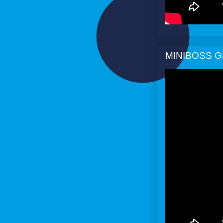
MINIBOSS 