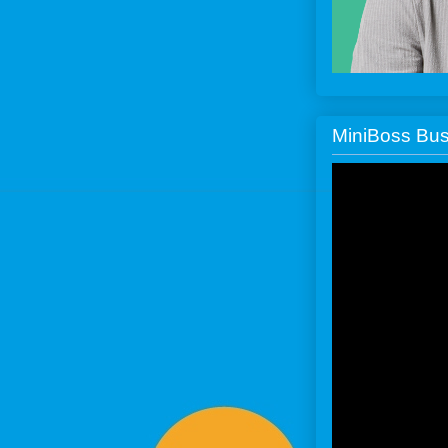
MiniBoss Bus