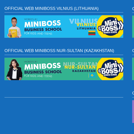
OFFICIAL WEB MINIBOSS VILNIUS (LITHUANIA)
OFFICIAL WEB MINIBOSS NUR-SULTAN (KAZAKHSTAN)