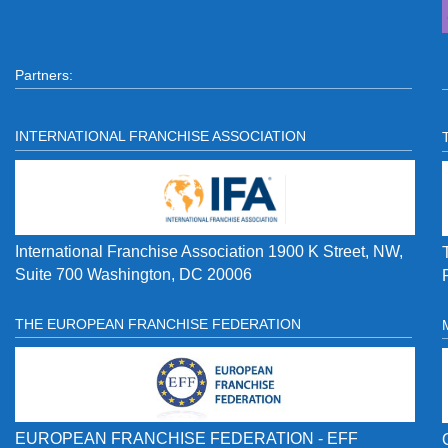
Partners:
INTERNATIONAL FRANCHISE ASSOCIATION
International Franchise Association 1900 K Street, NW,
Suite 700 Washington, DC 20006
THE EUROPEAN FRANCHISE FEDERATION
EUROPEAN FRANCHISE FEDERATION - EFF