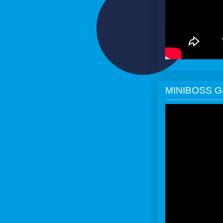
MINIBOSS 