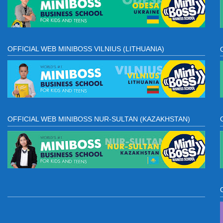
OFFICIAL WEB MINIBOSS VILNIUS (LITHUANIA)
OFFICIAL WEB MINIBOSS NUR-SULTAN (KAZAKHSTAN)