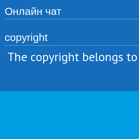
Онлайн чат
copyright
The copyright belongs to