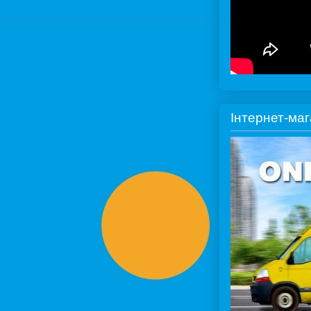
Інтернет-ма