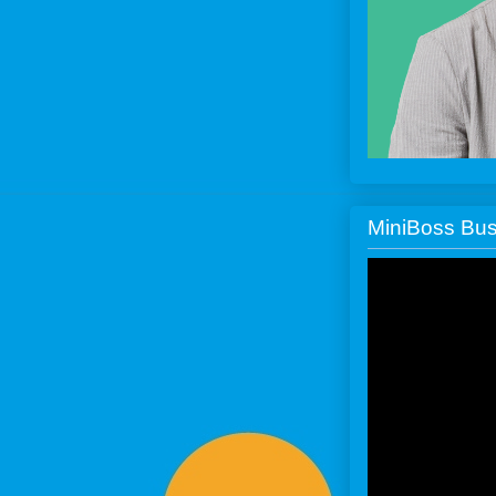
MiniBoss Bus